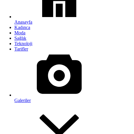
Anasayfa
Kadınca
Moda
Sağlık
Teknoloji
Tarifler
Galeriler