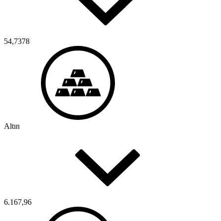
54,7378
Altın
6.167,96