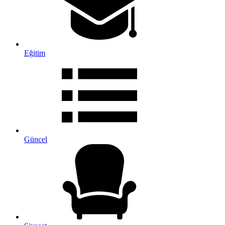
Eğitim
Güncel