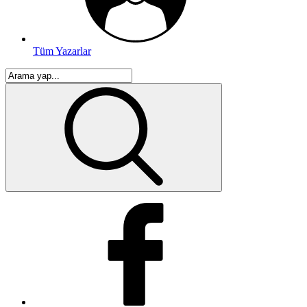
Tüm Yazarlar