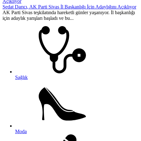
Sedat Darıcı, AK Parti Sivas İl Başkanlığı İçin Adaylığını Açıklıyor
AK Parti Sivas teşkilatında hareketli günler yaşanıyor. İl başkanlığı
için adaylık yarışları başladı ve bu...
Sağlık
Moda