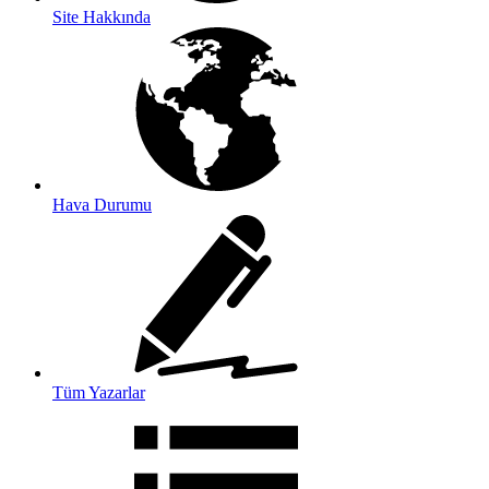
Site Hakkında
Hava Durumu
Tüm Yazarlar