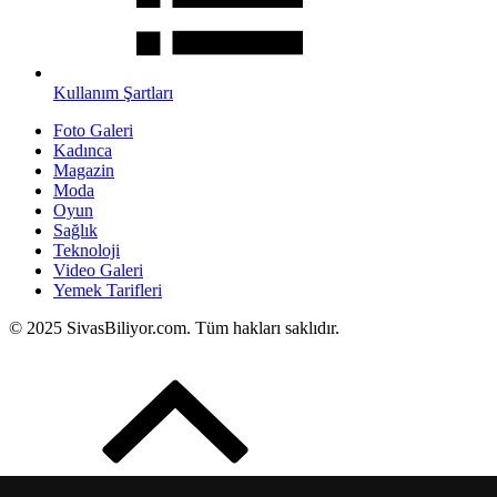
Kullanım Şartları
Foto Galeri
Kadınca
Magazin
Moda
Oyun
Sağlık
Teknoloji
Video Galeri
Yemek Tarifleri
© 2025 SivasBiliyor.com. Tüm hakları saklıdır.