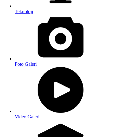
Teknoloji
Foto Galeri
Video Galeri