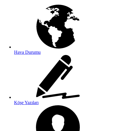
Hava Durumu
Köşe Yazıları