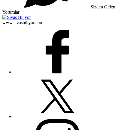
Sizden Gelen
Yorumlar
www.sivasbiliyor.com