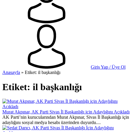
Giriş Yap / Üye Ol
Anasayfa
»
Etiket: il başkanlığı
Etiket:
il başkanlığı
Murat Akpınar, AK Parti Sivas İl Başkanlığı için Adaylığını Açıkladı
AK Parti’nin kurucularından Murat Akpınar, Sivas İl Başkanlığı için
adaylığını sosyal medya hesabı üzerinden duyurdu....