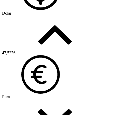
Dolar
47,5276
Euro