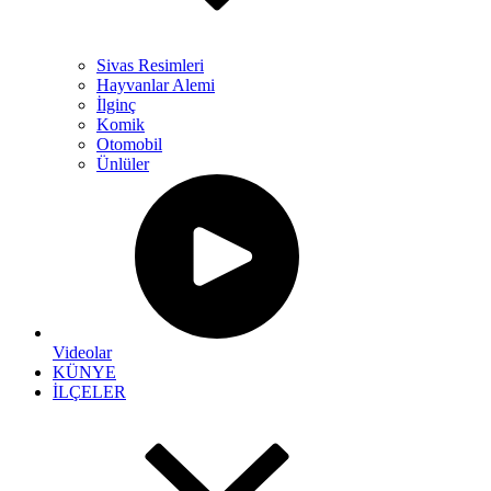
Sivas Resimleri
Hayvanlar Alemi
İlginç
Komik
Otomobil
Ünlüler
Videolar
KÜNYE
İLÇELER