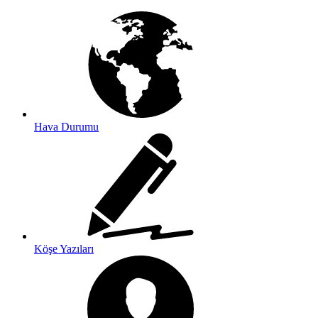
Hava Durumu
Köşe Yazıları