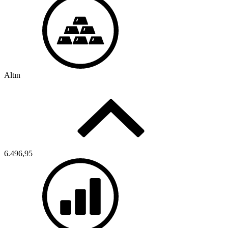
Altın
6.496,95