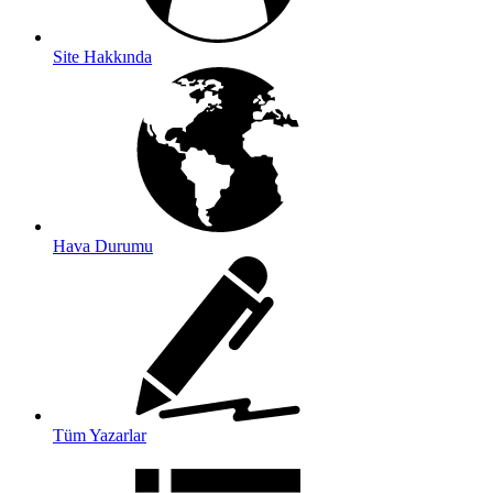
Site Hakkında
Hava Durumu
Tüm Yazarlar