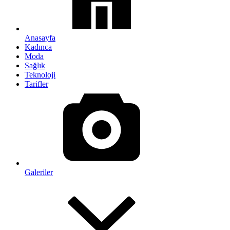
Anasayfa
Kadınca
Moda
Sağlık
Teknoloji
Tarifler
Galeriler