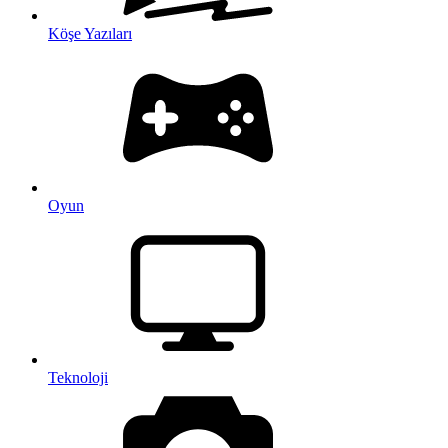
Köşe Yazıları
Oyun
Teknoloji