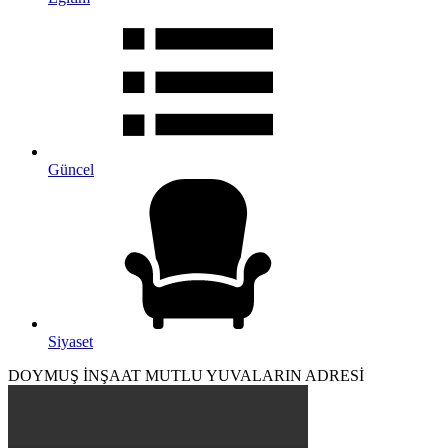
Güncel
Siyaset
DOYMUŞ İNŞAAT MUTLU YUVALARIN ADRESİ