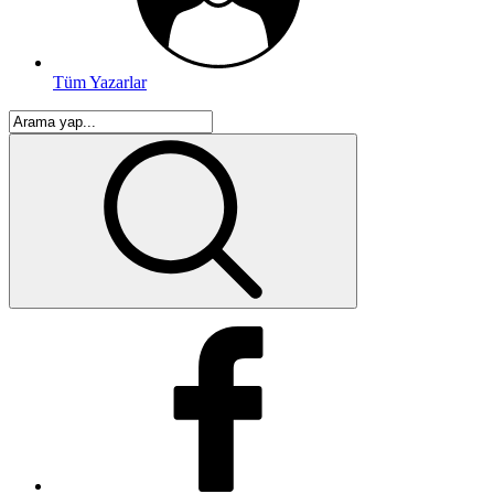
Tüm Yazarlar