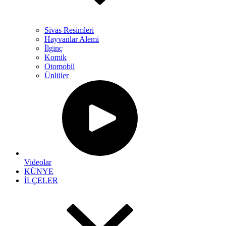
Sivas Resimleri
Hayvanlar Alemi
İlginç
Komik
Otomobil
Ünlüler
Videolar
KÜNYE
İLÇELER