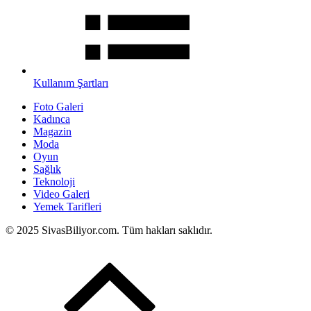
Kullanım Şartları
Foto Galeri
Kadınca
Magazin
Moda
Oyun
Sağlık
Teknoloji
Video Galeri
Yemek Tarifleri
© 2025 SivasBiliyor.com. Tüm hakları saklıdır.