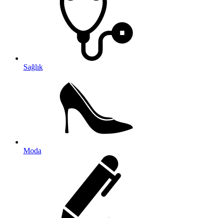
Sağlık
Moda