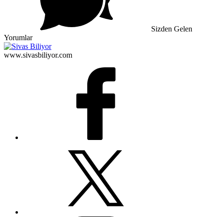
Sizden Gelen
Yorumlar
www.sivasbiliyor.com