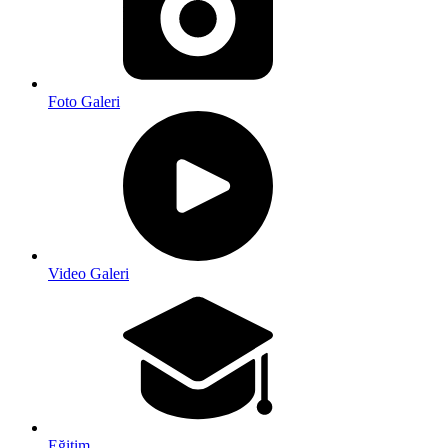
Foto Galeri
Video Galeri
Eğitim