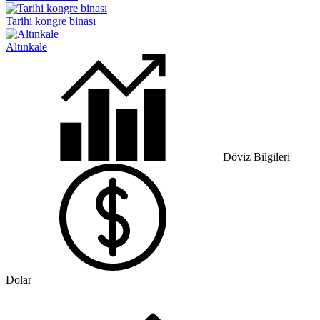
Tarihi kongre binası
Altınkale
Döviz Bilgileri
Dolar