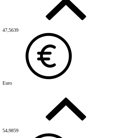
47,5639
Euro
54,9859