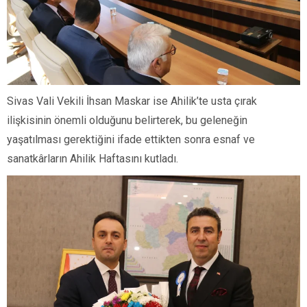
Sivas Vali Vekili İhsan Maskar ise Ahilik’te usta çırak
ilişkisinin önemli olduğunu belirterek, bu geleneğin
yaşatılması gerektiğini ifade ettikten sonra esnaf ve
sanatkârların Ahilik Haftasını kutladı.