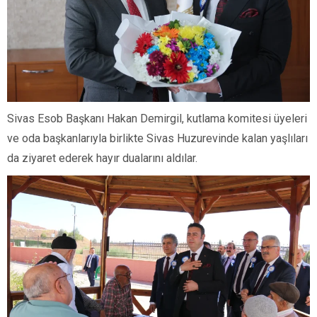
Sivas Esob Başkanı Hakan Demirgil, kutlama komitesi üyeleri
ve oda başkanlarıyla birlikte Sivas Huzurevinde kalan yaşlıları
da ziyaret ederek hayır dualarını aldılar.