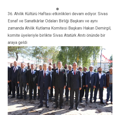
Ahilik Kültürü Haftası etkinlikleri devam ediyor. Sivas
Esnaf ve Sanatkârlar Odaları Birliği Başkanı ve aynı
zamanda Ahilik Kutlama Komitesi Başkanı Hakan Demirgil,
komite üyeleriyle birlikte Sivas Atatürk Anıtı önünde bir
araya geldi