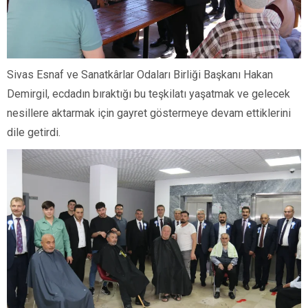
Sivas Esnaf ve Sanatkârlar Odaları Birliği Başkanı Hakan
Demirgil, ecdadın bıraktığı bu teşkilatı yaşatmak ve gelecek
nesillere aktarmak için gayret göstermeye devam ettiklerini
dile getirdi.