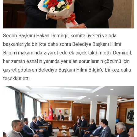
Sesob Başkanı Hakan Demirgil, komite üyeleri ve oda
başkanlarıyla birlikte daha sonra Belediye Başkanı Hilmi
Bilgin’i makamında ziyaret ederek çiçek takdim etti. Demirgil,
her zaman esnafın yanında yer alan sorunlarının çözümü için
gayret gösteren Belediye Başkanı Hilmi Bilgin’e bir kez daha
teşekkür etti.