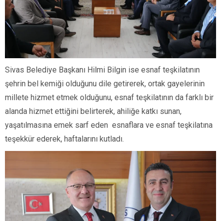
Sivas Belediye Başkanı Hilmi Bilgin ise esnaf teşkilatının
şehrin bel kemiği olduğunu dile getirerek, ortak gayelerinin
millete hizmet etmek olduğunu, esnaf teşkilatının da farklı bir
alanda hizmet ettiğini belirterek, ahiliğe katkı sunan,
yaşatılmasına emek sarf eden esnaflara ve esnaf teşkilatına
teşekkür ederek, haftalarını kutladı.