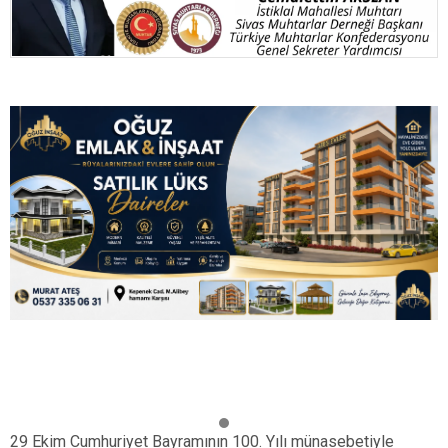
29 Ekim Cumhuriyet Bayramının 100. Yılı münasebetiyle