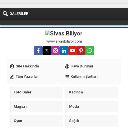
GALERİLER
www.sivasbiliyor.com
Site Hakkında
Hava Durumu
Tüm Yazarlar
Kullanım Şartları
Foto Galeri
Kadınca
Magazin
Moda
Oyun
Sağlık