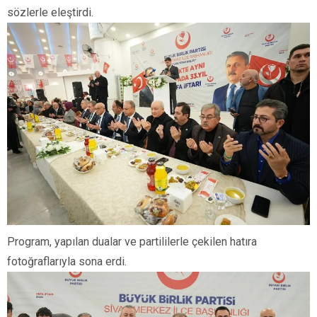
sözlerle eleştirdi.
Program, yapılan dualar ve partililerle çekilen hatıra
fotoğraflarıyla sona erdi.