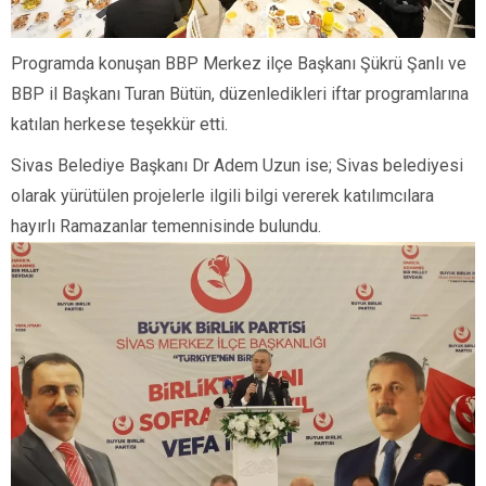
Programda konuşan BBP Merkez ilçe Başkanı Şükrü Şanlı ve
BBP il Başkanı Turan Bütün, düzenledikleri iftar programlarına
katılan herkese teşekkür etti.
Sivas Belediye Başkanı Dr Adem Uzun ise; Sivas belediyesi
olarak yürütülen projelerle ilgili bilgi vererek katılımcılara
hayırlı Ramazanlar temennisinde bulundu.