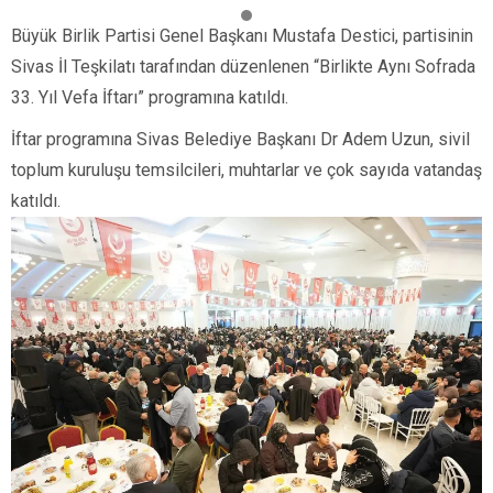
Büyük Birlik Partisi Genel Başkanı Mustafa Destici, partisinin
Sivas İl Teşkilatı tarafından düzenlenen “Birlikte Aynı Sofrada
33. Yıl Vefa İftarı” programına katıldı.
İftar programına Sivas Belediye Başkanı Dr Adem Uzun, sivil
toplum kuruluşu temsilcileri, muhtarlar ve çok sayıda vatandaş
katıldı.