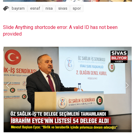
bayram
esnaf
nisa
sivas
spor
Slide Anything shortcode error: A valid ID has not been
provided