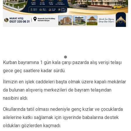
Kurban bayramına 1 gün kala çarşı pazarda alış verişi telaşı
gece geç saatlere kadar sürdü.
İlimizin en işlek caddeleri başta olmak üzere kapalı mekânlar
da bulunan alışveriş merkezileri de bayram telaşından
nasibini aldı.
Okullarında tatil olması nedeniyle genç kızlar ve çocuklarda
ailelerine katkı sağlamak için işyerinde babalarına destek
oldukları gözlerden kaçmadı.