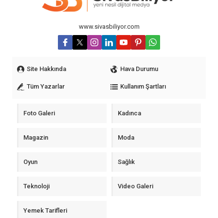
www.sivasbiliyor.com
Site Hakkında
Hava Durumu
Tüm Yazarlar
Kullanım Şartları
Foto Galeri
Kadınca
Magazin
Moda
Oyun
Sağlık
Teknoloji
Video Galeri
Yemek Tarifleri