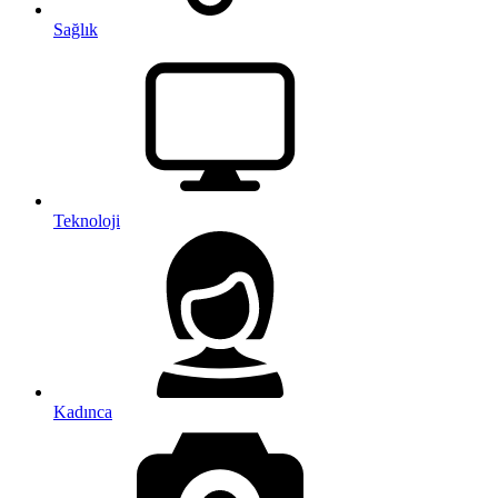
Sağlık
Teknoloji
Kadınca