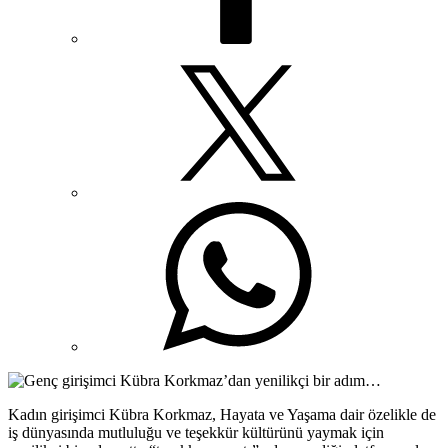
Kadın girişimci Kübra Korkmaz, Hayata ve Yaşama dair özelikle de
iş dünyasında mutluluğu ve teşekkür kültürünü yaymak için