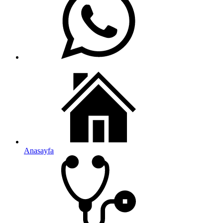
Anasayfa