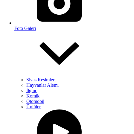
Foto Galeri
Sivas Resimleri
Hayvanlar Alemi
İlginç
Komik
Otomobil
Ünlüler