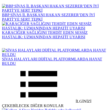
BBP SİVAS İL BAŞKANI HAKAN SEZERER’DEN İYİ
PARTİ’YE SERT TEPKİ
KARACİĞER SAĞLIĞINI TEHDİT EDEN SESSİZ
HASTALIK: UZMANINDAN HEPATİT UYARISI
SİVAS HALAYLARI DİJİTAL PLATFORMLARDA HAYAT
BULDU
İLGİNİZİ
ÇEKEBİLECEK DİĞER KONULAR