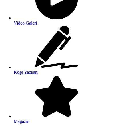
Video Galeri
Köşe Yazıları
Magazin