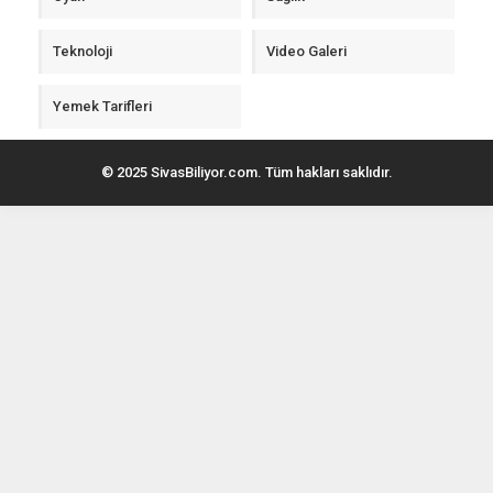
Teknoloji
Video Galeri
Yemek Tarifleri
© 2025 SivasBiliyor.com. Tüm hakları saklıdır.