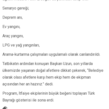
Senaryo gereği;
Deprem anı,
Ev yangını,
Araç yangını,
LPG ve yağ yangınları,
Arama-kurtarma çalışmaları uygulamalı olarak canlandırıldı.
Tatbikatın ardından konuşan Başkan Uzun, son yıllarda
ülkemizde yaşanan doğal afetlere dikkat çekerek, “Belediye
olarak olası afetlere karşı hem ekip hem de ekipman
açısından her an hazırız.” dedi.
Program, İtfaiye ekiplerinin büyük beğeni toplayan Türk
Bayrağı gösterisi ile sona erdi.