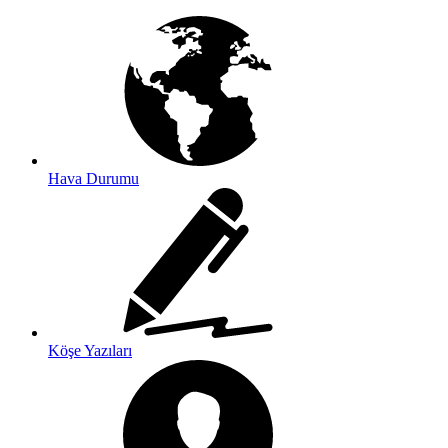
Hava Durumu
Köşe Yazıları