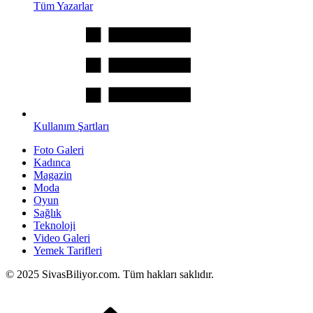
Tüm Yazarlar
Kullanım Şartları
Foto Galeri
Kadınca
Magazin
Moda
Oyun
Sağlık
Teknoloji
Video Galeri
Yemek Tarifleri
© 2025 SivasBiliyor.com. Tüm hakları saklıdır.