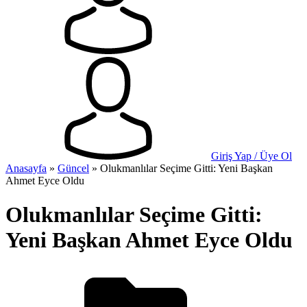
Giriş Yap / Üye Ol
Anasayfa
»
Güncel
»
Olukmanlılar Seçime Gitti: Yeni Başkan
Ahmet Eyce Oldu
Olukmanlılar Seçime Gitti:
Yeni Başkan Ahmet Eyce Oldu