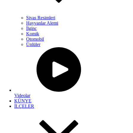
Sivas Resimleri
Hayvanlar Alemi
İlginç
Komik
Otomobil
Ünlüler
Videolar
KÜNYE
İLÇELER