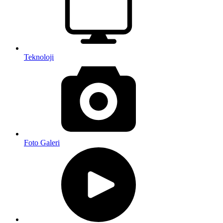
Teknoloji
Foto Galeri