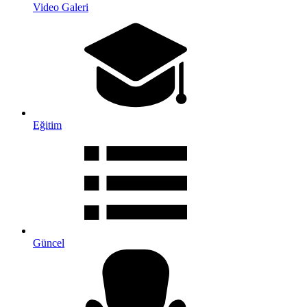
Video Galeri
Eğitim
Güncel