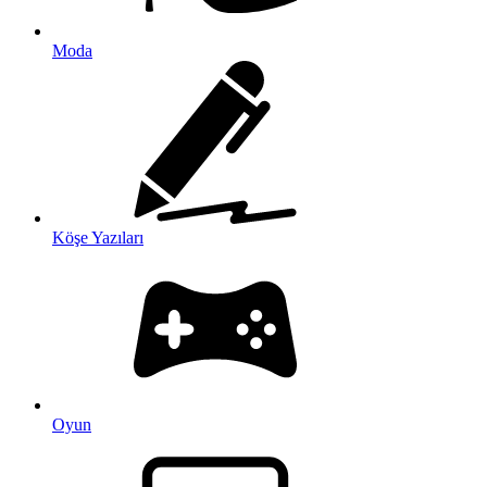
Moda
Köşe Yazıları
Oyun