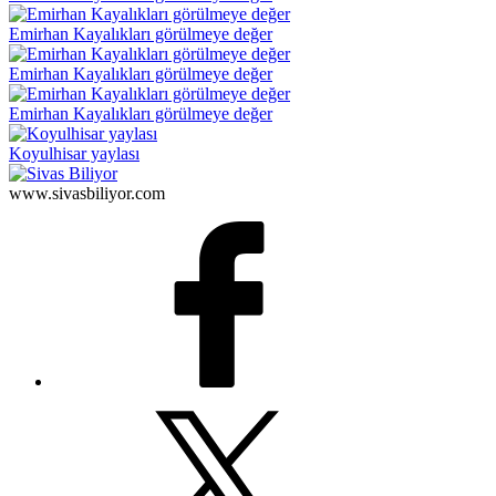
Emirhan Kayalıkları görülmeye değer
Emirhan Kayalıkları görülmeye değer
Emirhan Kayalıkları görülmeye değer
Koyulhisar yaylası
www.sivasbiliyor.com