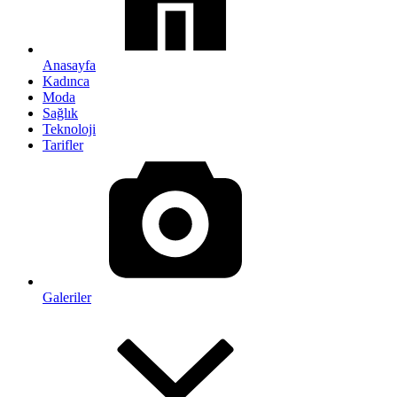
Anasayfa
Kadınca
Moda
Sağlık
Teknoloji
Tarifler
Galeriler