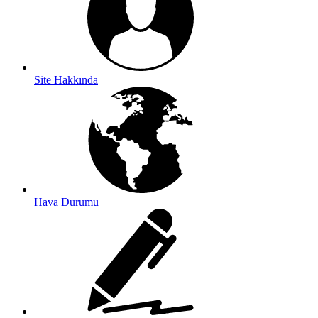
Site Hakkında
Hava Durumu