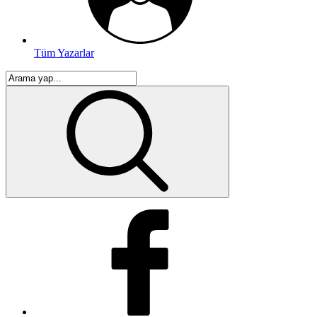
Tüm Yazarlar