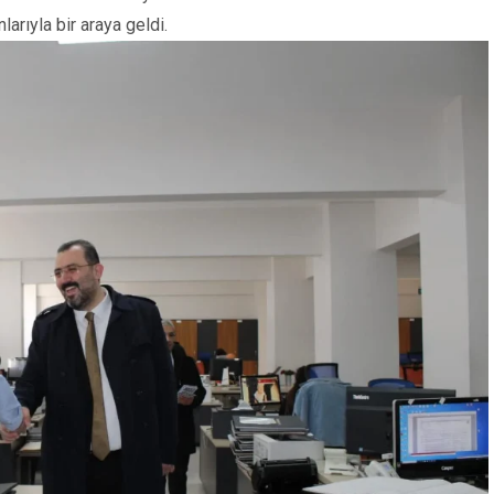
larıyla bir araya geldi.