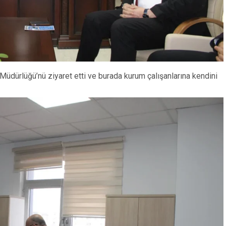
Müdürlüğü’nü ziyaret etti ve burada kurum çalışanlarına kendini