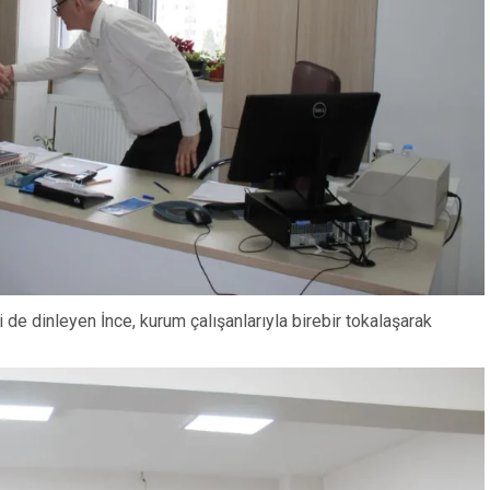
ni de dinleyen İnce, kurum çalışanlarıyla birebir tokalaşarak