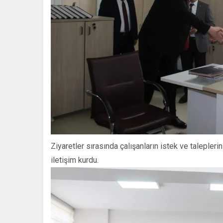
Ziyaretler sırasında çalışanların istek ve talepleri
iletişim kurdu.