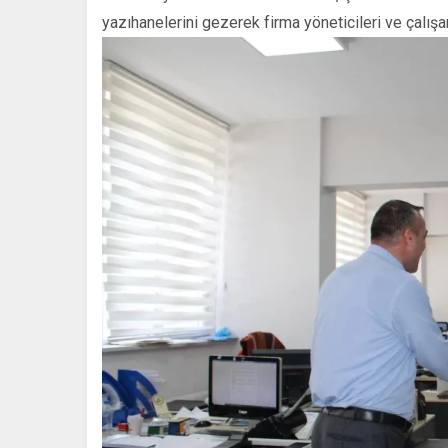
yazıhanelerini gezerek firma yöneticileri ve çalışan