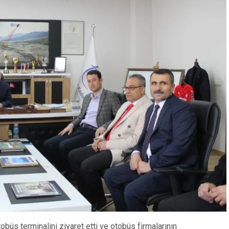
obüs terminalini ziyaret etti ve otobüs firmalarının