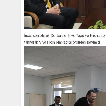
İnce, son olarak Defterdarlık ve Tapu ve Kadastro 
tanıtarak Sivas için planladığı projeleri paylaştı.