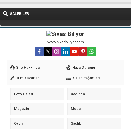
GALERİLER
www.sivasbiliyor.com
Site Hakkında
Hava Durumu
Tüm Yazarlar
Kullanım Şartları
Foto Galeri
Kadınca
Magazin
Moda
Oyun
Sağlık