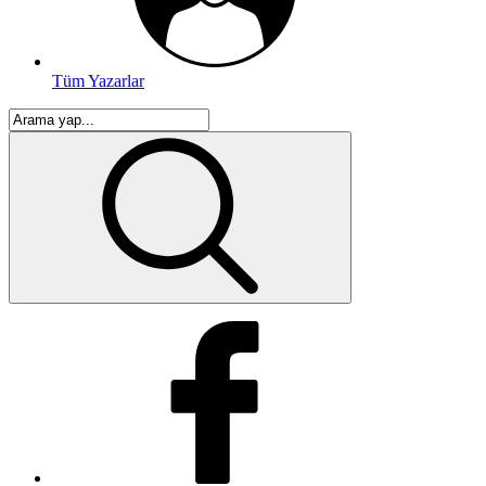
Tüm Yazarlar