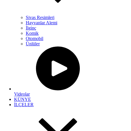
Sivas Resimleri
Hayvanlar Alemi
İlginç
Komik
Otomobil
Ünlüler
Videolar
KÜNYE
İLÇELER