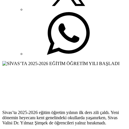
Sivas’ta 2025-2026 eğitim öğretim yılının ilk ders zili çaldı. Yeni
dönemin heyecanı kent genelindeki okullarda yaşanırken, Sivas
Valisi Dr. Yılmaz Şimşek de öğrencileri yalnız bırakmadı.