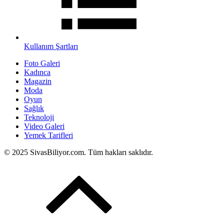
Kullanım Şartları
Foto Galeri
Kadınca
Magazin
Moda
Oyun
Sağlık
Teknoloji
Video Galeri
Yemek Tarifleri
© 2025 SivasBiliyor.com. Tüm hakları saklıdır.