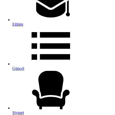
Eğitim
Güncel
Siyaset