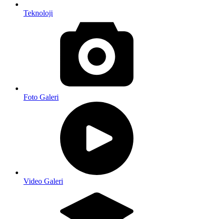
Teknoloji
Foto Galeri
Video Galeri