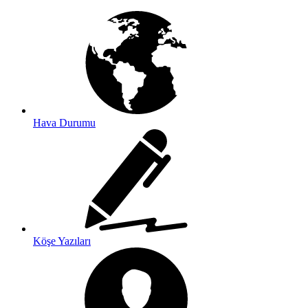
Hava Durumu
Köşe Yazıları