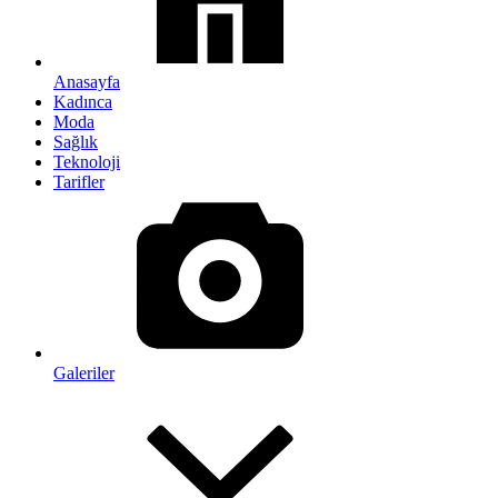
Anasayfa
Kadınca
Moda
Sağlık
Teknoloji
Tarifler
Galeriler