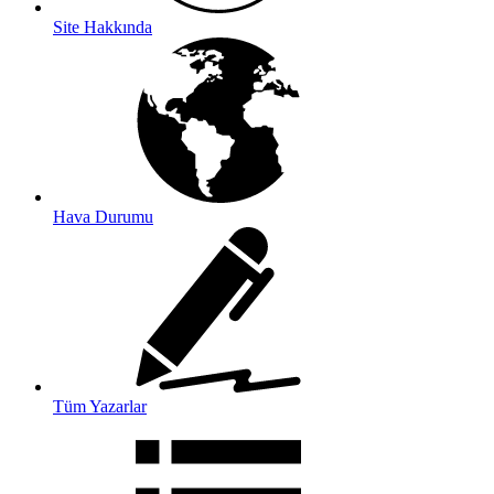
Site Hakkında
Hava Durumu
Tüm Yazarlar