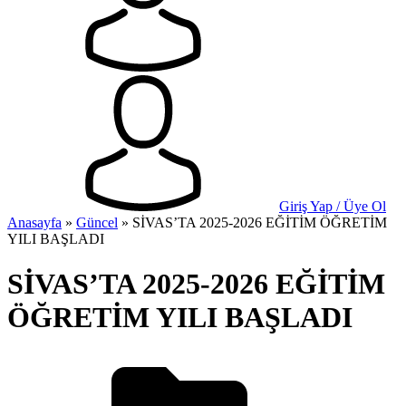
Giriş Yap / Üye Ol
Anasayfa
»
Güncel
»
SİVAS’TA 2025-2026 EĞİTİM ÖĞRETİM
YILI BAŞLADI
SİVAS’TA 2025-2026 EĞİTİM
ÖĞRETİM YILI BAŞLADI