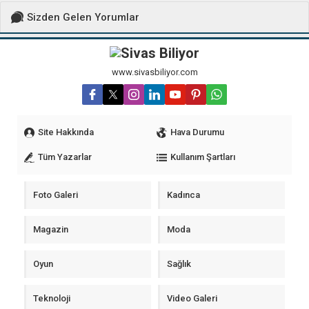
Sizden Gelen Yorumlar
www.sivasbiliyor.com
Site Hakkında
Hava Durumu
Tüm Yazarlar
Kullanım Şartları
Foto Galeri
Kadınca
Magazin
Moda
Oyun
Sağlık
Teknoloji
Video Galeri