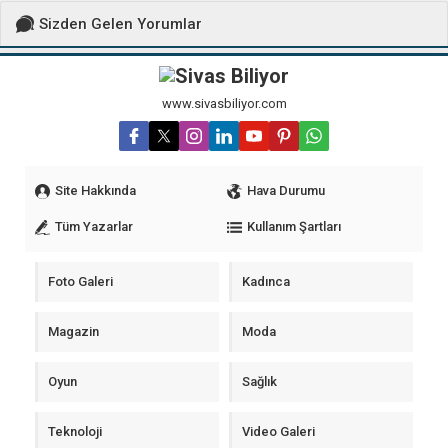
Sizden Gelen Yorumlar
www.sivasbiliyor.com
Site Hakkında
Hava Durumu
Tüm Yazarlar
Kullanım Şartları
Foto Galeri
Kadınca
Magazin
Moda
Oyun
Sağlık
Teknoloji
Video Galeri