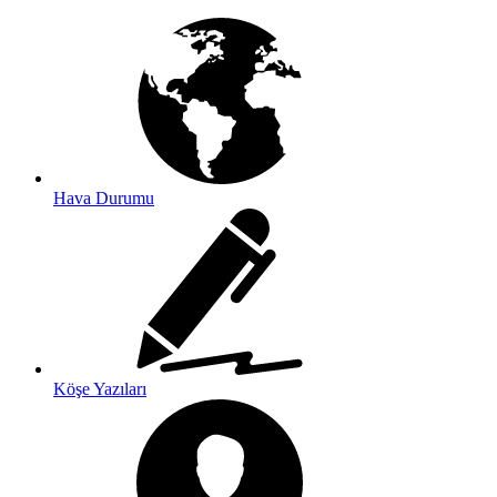
Hava Durumu
Köşe Yazıları