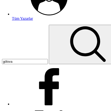
Tüm Yazarlar