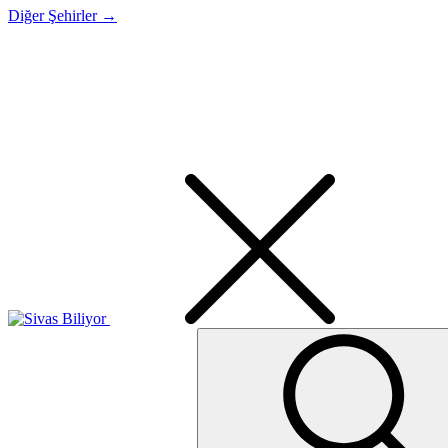
Diğer Şehirler →