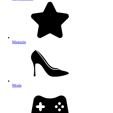
Magazin
Moda