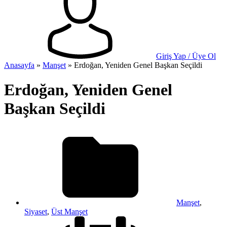
Giriş Yap / Üye Ol
Anasayfa
»
Manşet
»
Erdoğan, Yeniden Genel Başkan Seçildi
Erdoğan, Yeniden Genel
Başkan Seçildi
Manşet
,
Siyaset
,
Üst Manşet