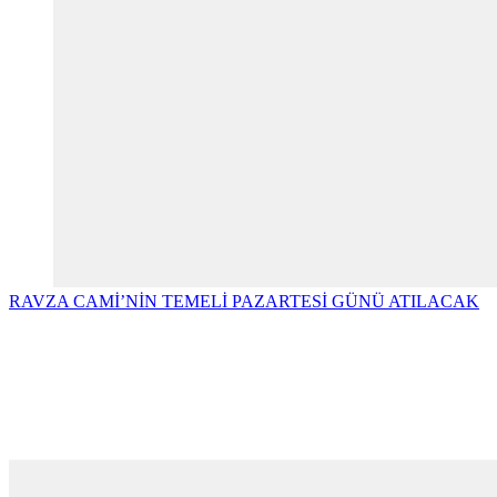
RAVZA CAMİ’NİN TEMELİ PAZARTESİ GÜNÜ ATILACAK