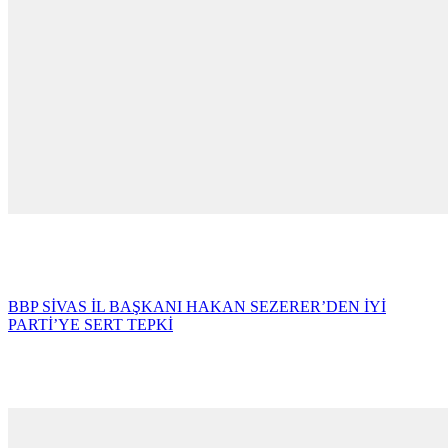
BBP SİVAS İL BAŞKANI HAKAN SEZERER’DEN İYİ
PARTİ’YE SERT TEPKİ