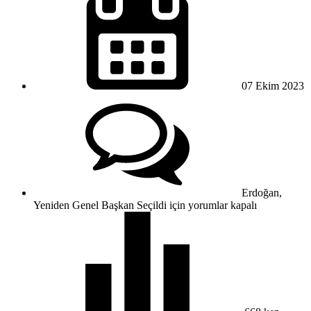
07 Ekim
2023
Erdoğan,
Yeniden Genel Başkan Seçildi için
yorumlar kapalı