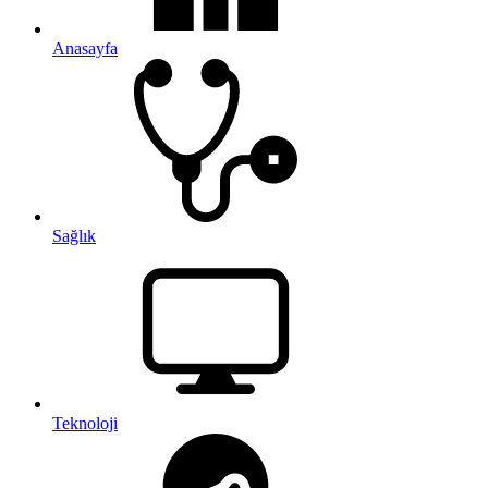
Anasayfa
Sağlık
Teknoloji