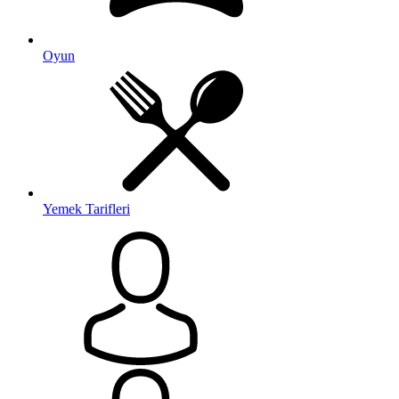
Oyun
Yemek Tarifleri