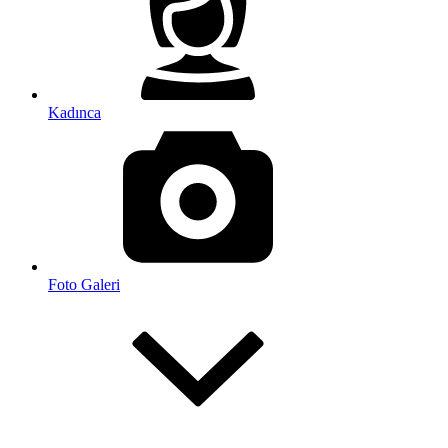
Kadınca
Foto Galeri