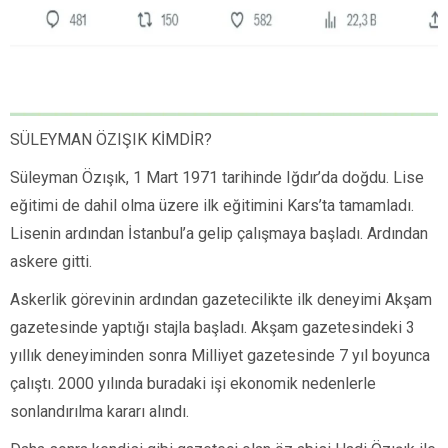
SÜLEYMAN ÖZIŞIK KİMDİR?
Süleyman Özışık, 1 Mart 1971 tarihinde Iğdır’da doğdu. Lise
eğitimi de dahil olma üzere ilk eğitimini Kars’ta tamamladı.
Lisenin ardından İstanbul’a gelip çalışmaya başladı. Ardından
askere gitti.
Askerlik görevinin ardından gazetecilikte ilk deneyimi Akşam
gazetesinde yaptığı stajla başladı. Akşam gazetesindeki 3
yıllık deneyiminden sonra Milliyet gazetesinde 7 yıl boyunca
çalıştı. 2000 yılında buradaki işi ekonomik nedenlerle
sonlandırılma kararı alındı.