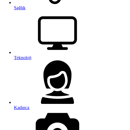
Sağlık
Teknoloji
Kadınca