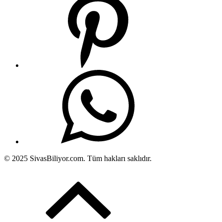
© 2025 SivasBiliyor.com. Tüm hakları saklıdır.