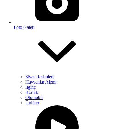
Foto Galeri
Sivas Resimleri
Hayvanlar Alemi
İlginç
Komik
Otomobil
Ünlüler