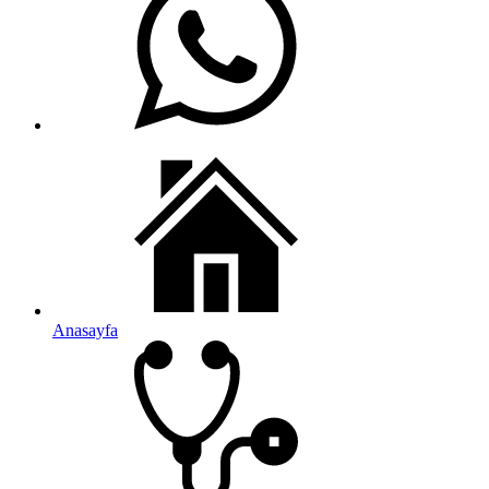
Anasayfa