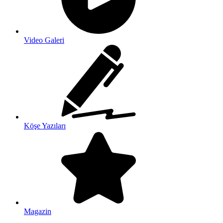
Video Galeri
Köşe Yazıları
Magazin