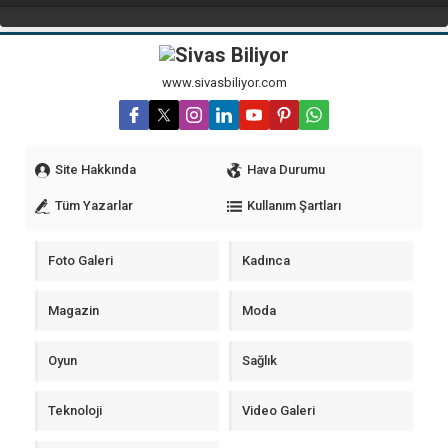
www.sivasbiliyor.com
Site Hakkında
Hava Durumu
Tüm Yazarlar
Kullanım Şartları
Foto Galeri
Kadınca
Magazin
Moda
Oyun
Sağlık
Teknoloji
Video Galeri