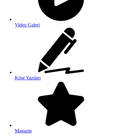
Video Galeri
Köşe Yazıları
Magazin