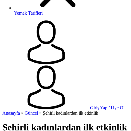
Yemek Tarifleri
Giriş Yap / Üye Ol
Anasayfa
»
Güncel
»
Şehirli kadınlardan ilk etkinlik
Şehirli kadınlardan ilk etkinlik