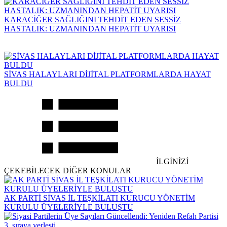
KARACİĞER SAĞLIĞINI TEHDİT EDEN SESSİZ
HASTALIK: UZMANINDAN HEPATİT UYARISI
SİVAS HALAYLARI DİJİTAL PLATFORMLARDA HAYAT
BULDU
İLGİNİZİ
ÇEKEBİLECEK DİĞER KONULAR
AK PARTİ SİVAS İL TEŞKİLATI KURUCU YÖNETİM
KURULU ÜYELERİYLE BULUŞTU