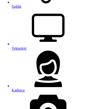
Sağlık
Teknoloji
Kadınca