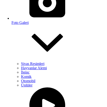
Foto Galeri
Sivas Resimleri
Hayvanlar Alemi
İlginç
Komik
Otomobil
Ünlüler