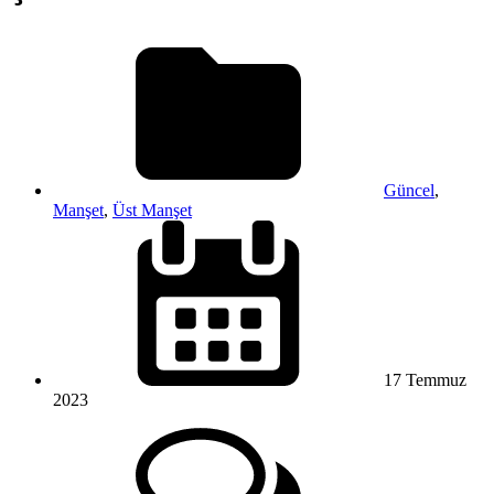
Güncel
,
Manşet
,
Üst Manşet
17 Temmuz
2023