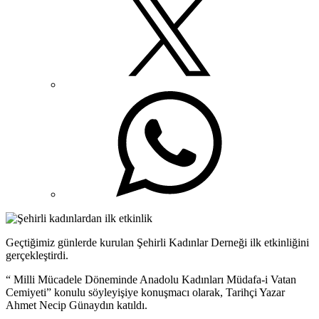
Geçtiğimiz günlerde kurulan Şehirli Kadınlar Derneği ilk etkinliğini
gerçekleştirdi.
“ Milli Mücadele Döneminde Anadolu Kadınları Müdafa-i Vatan
Cemiyeti” konulu söyleyişiye konuşmacı olarak, Tarihçi Yazar
Ahmet Necip Günaydın katıldı.