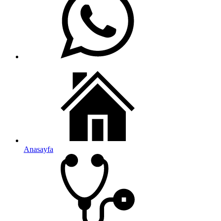
Anasayfa