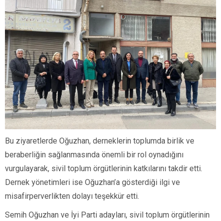
Bu ziyaretlerde Oğuzhan, derneklerin toplumda birlik ve
beraberliğin sağlanmasında önemli bir rol oynadığını
vurgulayarak, sivil toplum örgütlerinin katkılarını takdir etti.
Dernek yönetimleri ise Oğuzhan’a gösterdiği ilgi ve
misafirperverlikten dolayı teşekkür etti.
Semih Oğuzhan ve İyi Parti adayları, sivil toplum örgütlerinin