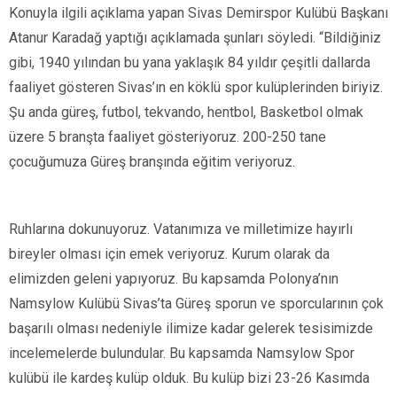
Konuyla ilgili açıklama yapan Sivas Demirspor Kulübü Başkanı
Atanur Karadağ yaptığı açıklamada şunları söyledi. “Bildiğiniz
gibi, 1940 yılından bu yana yaklaşık 84 yıldır çeşitli dallarda
faaliyet gösteren Sivas’ın en köklü spor kulüplerinden biriyiz.
Şu anda güreş, futbol, tekvando, hentbol, Basketbol olmak
üzere 5 branşta faaliyet gösteriyoruz. 200-250 tane
çocuğumuza Güreş branşında eğitim veriyoruz.
Ruhlarına dokunuyoruz. Vatanımıza ve milletimize hayırlı
bireyler olması için emek veriyoruz. Kurum olarak da
elimizden geleni yapıyoruz. Bu kapsamda Polonya’nın
Namsylow Kulübü Sivas’ta Güreş sporun ve sporcularının çok
başarılı olması nedeniyle ilimize kadar gelerek tesisimizde
incelemelerde bulundular. Bu kapsamda Namsylow Spor
kulübü ile kardeş kulüp olduk. Bu kulüp bizi 23-26 Kasımda