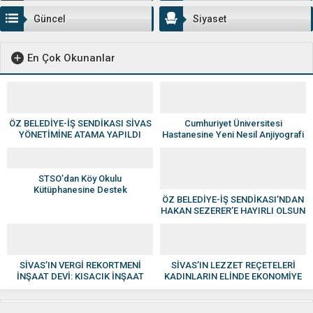
Güncel
Siyaset
En Çok Okunanlar
ÖZ BELEDİYE-İŞ SENDİKASI SİVAS
Cumhuriyet Üniversitesi
YÖNETİMİNE ATAMA YAPILDI
Hastanesine Yeni Nesil Anjiyografi
Cihazı
STSO’dan Köy Okulu
Kütüphanesine Destek
ÖZ BELEDİYE-İŞ SENDİKASI’NDAN
HAKAN SEZERER’E HAYIRLI OLSUN
ZİYARETİ
SİVAS’IN VERGİ REKORTMENİ
SİVAS’IN LEZZET REÇETELERİ
İNŞAAT DEVİ: KISACIK İNŞAAT
KADINLARIN ELİNDE EKONOMİYE
GÜVEN VE KALİTENİN ADI OLDU
KAZANDIRILIYOR