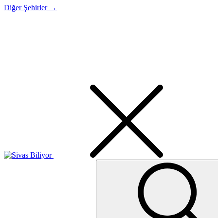
Diğer Şehirler →