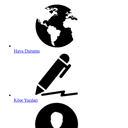
Hava Durumu
Köşe Yazıları