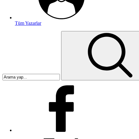
Tüm Yazarlar