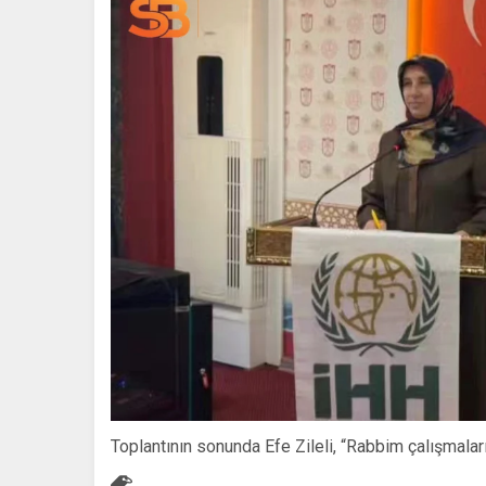
Toplantının sonunda Efe Zileli, “Rabbim çalışmalar