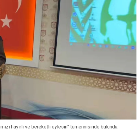
ımızı hayırlı ve bereketli eylesin” temennisinde bulundu.