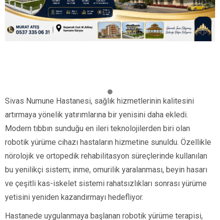
Sivas Numune Hastanesi, sağlık hizmetlerinin kalitesini
artırmaya yönelik yatırımlarına bir yenisini daha ekledi.
Modern tıbbın sunduğu en ileri teknolojilerden biri olan
robotik yürüme cihazı hastaların hizmetine sunuldu. Özellikle
nörolojik ve ortopedik rehabilitasyon süreçlerinde kullanılan
bu yenilikçi sistem; inme, omurilik yaralanması, beyin hasarı
ve çeşitli kas-iskelet sistemi rahatsızlıkları sonrası yürüme
yetisini yeniden kazandırmayı hedefliyor.
Hastanede uygulanmaya başlanan robotik yürüme terapisi,