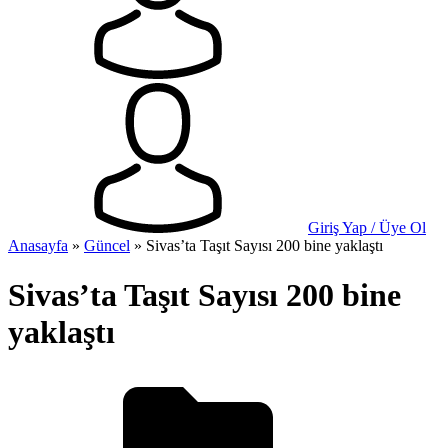
Giriş Yap / Üye Ol
Anasayfa
»
Güncel
»
Sivas’ta Taşıt Sayısı 200 bine yaklaştı
Sivas’ta Taşıt Sayısı 200 bine
yaklaştı