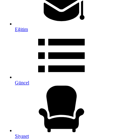
Eğitim
Güncel
Siyaset