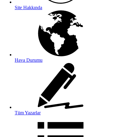
Site Hakkında
Hava Durumu
Tüm Yazarlar