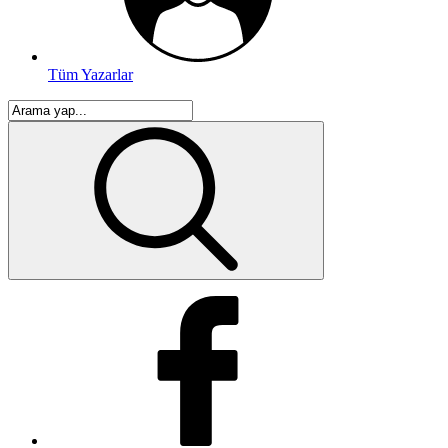
Tüm Yazarlar