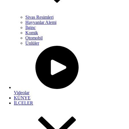
Sivas Resimleri
Hayvanlar Alemi
İlginç
Komik
Otomobil
Ünlüler
Videolar
KÜNYE
İLÇELER