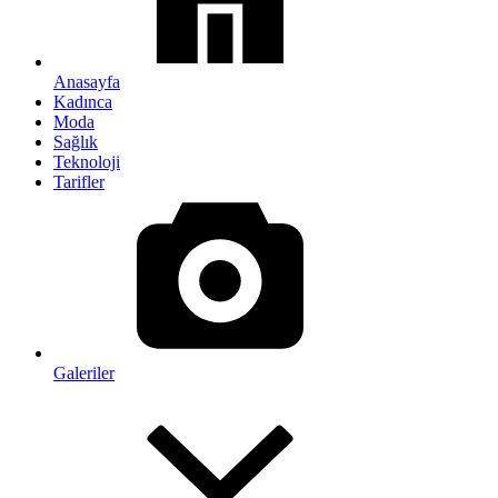
Anasayfa
Kadınca
Moda
Sağlık
Teknoloji
Tarifler
Galeriler