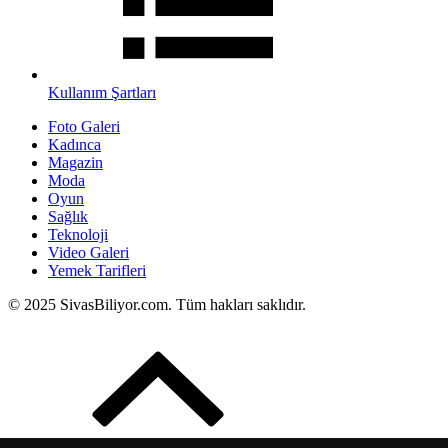
Kullanım Şartları
Foto Galeri
Kadınca
Magazin
Moda
Oyun
Sağlık
Teknoloji
Video Galeri
Yemek Tarifleri
© 2025 SivasBiliyor.com. Tüm hakları saklıdır.