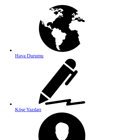
Hava Durumu
Köşe Yazıları