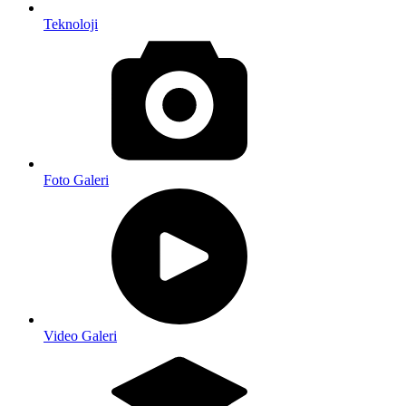
Teknoloji
Foto Galeri
Video Galeri