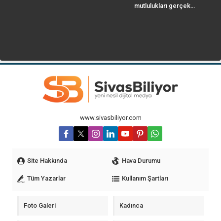
mutlulukları gerçek…
www.sivasbiliyor.com
Site Hakkında
Hava Durumu
Tüm Yazarlar
Kullanım Şartları
Foto Galeri
Kadınca