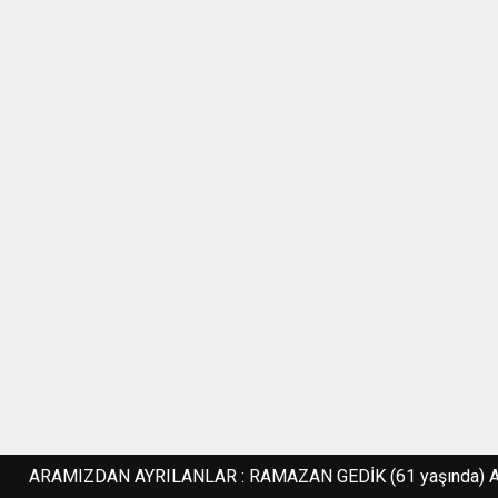
ARAMIZDAN AYRILANLAR : RAMAZAN GEDİK (61 yaşında) Adres