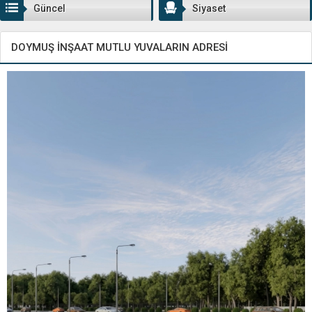
Güncel
Siyaset
DOYMUŞ İNŞAAT MUTLU YUVALARIN ADRESİ