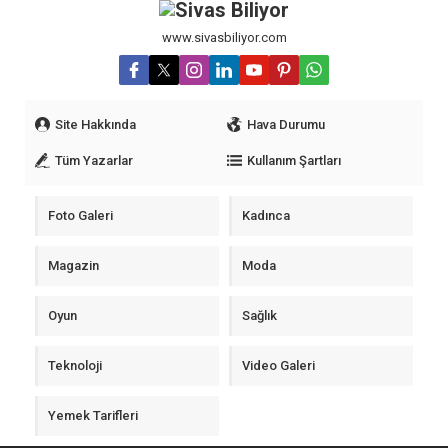
www.sivasbiliyor.com
Site Hakkında
Hava Durumu
Tüm Yazarlar
Kullanım Şartları
Foto Galeri
Kadınca
Magazin
Moda
Oyun
Sağlık
Teknoloji
Video Galeri
Yemek Tarifleri