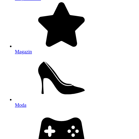
Magazin
Moda