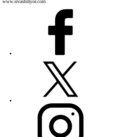
www.sivasbiliyor.com