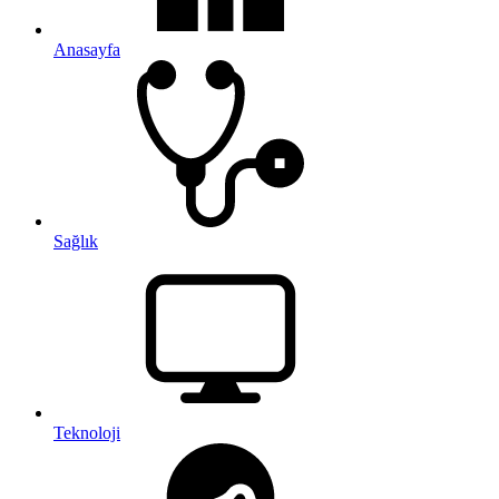
Anasayfa
Sağlık
Teknoloji