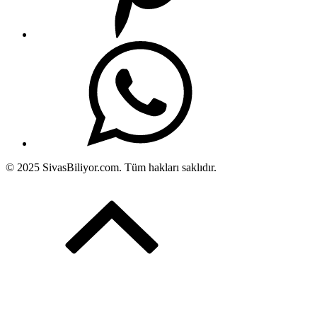
© 2025 SivasBiliyor.com. Tüm hakları saklıdır.