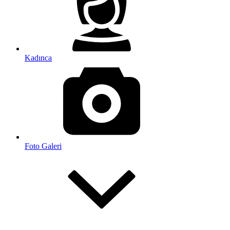
Kadınca
Foto Galeri