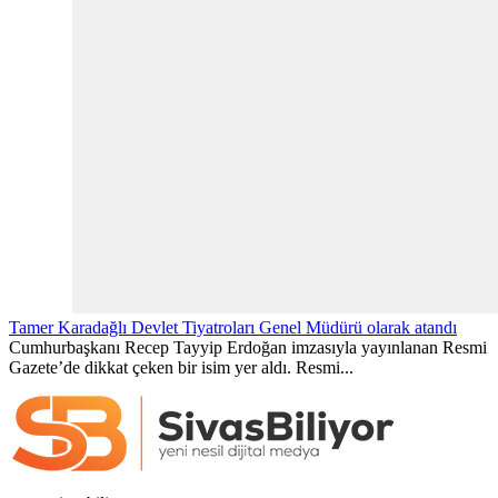
Tamer Karadağlı Devlet Tiyatroları Genel Müdürü olarak atandı
Cumhurbaşkanı Recep Tayyip Erdoğan imzasıyla yayınlanan Resmi
Gazete’de dikkat çeken bir isim yer aldı. Resmi...