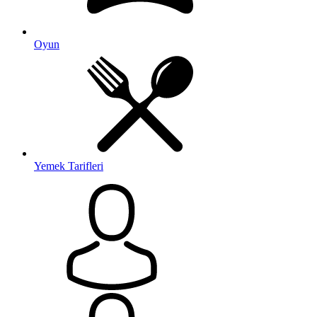
Oyun
Yemek Tarifleri