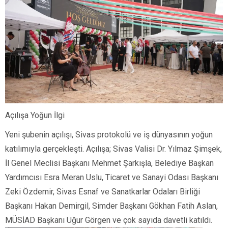
Açılışa Yoğun İlgi
Yeni şubenin açılışı, Sivas protokolü ve iş dünyasının yoğun
katılımıyla gerçekleşti. Açılışa; Sivas Valisi Dr. Yılmaz Şimşek,
İl Genel Meclisi Başkanı Mehmet Şarkışla, Belediye Başkan
Yardımcısı Esra Meran Uslu, Ticaret ve Sanayi Odası Başkanı
Zeki Özdemir, Sivas Esnaf ve Sanatkarlar Odaları Birliği
Başkanı Hakan Demirgil, Simder Başkanı Gökhan Fatih Aslan,
MÜSİAD Başkanı Uğur Görgen ve çok sayıda davetli katıldı.