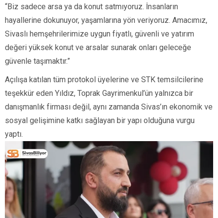
“Biz sadece arsa ya da konut satmıyoruz. İnsanların
hayallerine dokunuyor, yaşamlarına yön veriyoruz. Amacımız,
Sivaslı hemşehrilerimize uygun fiyatlı, güvenli ve yatırım
değeri yüksek konut ve arsalar sunarak onları geleceğe
güvenle taşımaktır.”
Açılışa katılan tüm protokol üyelerine ve STK temsilcilerine
teşekkür eden Yıldız, Toprak Gayrimenkul’ün yalnızca bir
danışmanlık firması değil, aynı zamanda Sivas’ın ekonomik ve
sosyal gelişimine katkı sağlayan bir yapı olduğuna vurgu
yaptı.