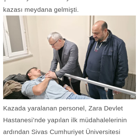
kazası meydana gelmişti.
Kazada yaralanan personel, Zara Devlet
Hastanesi’nde yapılan ilk müdahalelerinin
ardından Sivas Cumhuriyet Üniversitesi