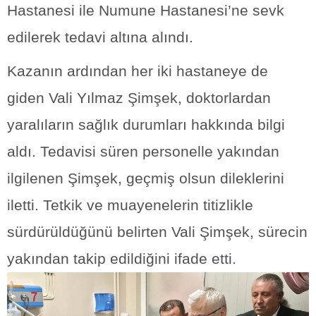
Hastanesi ile Numune Hastanesi’ne sevk
edilerek tedavi altına alındı.
Kazanın ardından her iki hastaneye de
giden Vali Yılmaz Şimşek, doktorlardan
yaralıların sağlık durumları hakkında bilgi
aldı. Tedavisi süren personelle yakından
ilgilenen Şimşek, geçmiş olsun dileklerini
iletti. Tetkik ve muayenelerin titizlikle
sürdürüldüğünü belirten Vali Şimşek, sürecin
yakından takip edildiğini ifade etti.