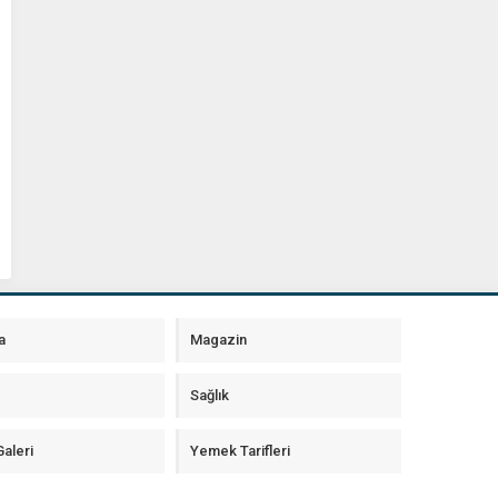
a
Magazin
Sağlık