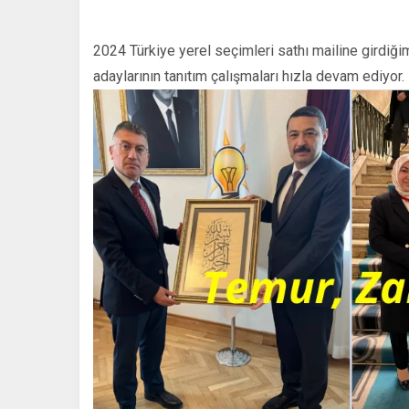
2024 Türkiye yerel seçimleri sathı mailine girdiğ
adaylarının tanıtım çalışmaları hızla devam ediyor.