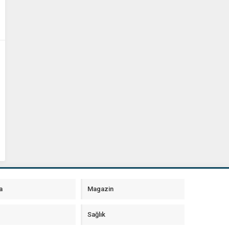
a
Magazin
Sağlık