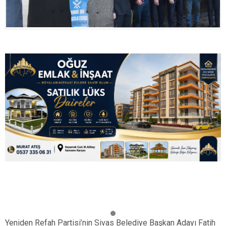
Yeniden Refah Partisi’nin Sivas Belediye Başkan Adayı Fatih