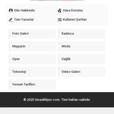
Site Hakkında
Hava Durumu
Tüm Yazarlar
Kullanım Şartları
Foto Galeri
Kadınca
Magazin
Moda
Oyun
Sağlık
Teknoloji
Video Galeri
Yemek Tarifleri
© 2025 SivasBiliyor.com. Tüm hakları saklıdır.