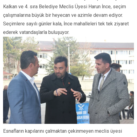
Kalkan ve 4. sıra Belediye Meclis Üyesi Harun İnce, seçim
çalışmalarına büyük bir heyecan ve azimle devam ediyor.
Seçimlere sayılı günler kala, İnce mahalleleri tek tek ziyaret
ederek vatandaşlarla buluşuyor.
Esnafların kapılarını çalmaktan çekinmeyen meclis üyesi