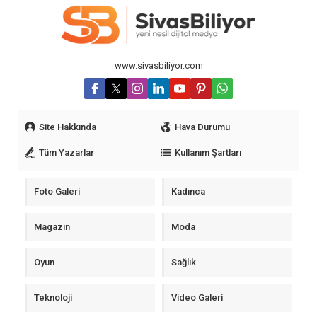
www.sivasbiliyor.com
Site Hakkında
Hava Durumu
Tüm Yazarlar
Kullanım Şartları
Foto Galeri
Kadınca
Magazin
Moda
Oyun
Sağlık
Teknoloji
Video Galeri