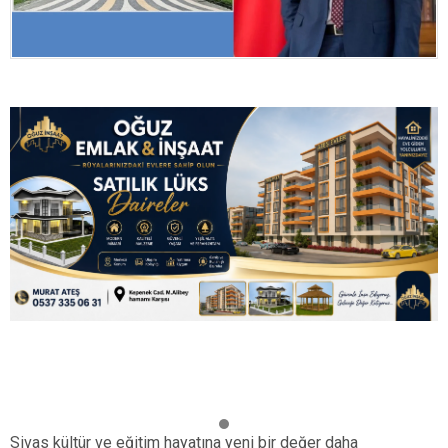
Sivas kültür ve eğitim hayatına yeni bir değer daha