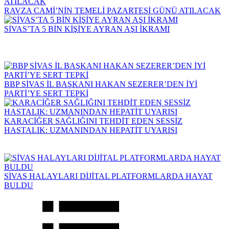
RAVZA CAMİ’NİN TEMELİ PAZARTESİ GÜNÜ ATILACAK
SİVAS’TA 5 BİN KİŞİYE AYRAN AŞI İKRAMI
BBP SİVAS İL BAŞKANI HAKAN SEZERER’DEN İYİ
PARTİ’YE SERT TEPKİ
KARACİĞER SAĞLIĞINI TEHDİT EDEN SESSİZ
HASTALIK: UZMANINDAN HEPATİT UYARISI
SİVAS HALAYLARI DİJİTAL PLATFORMLARDA HAYAT
BULDU