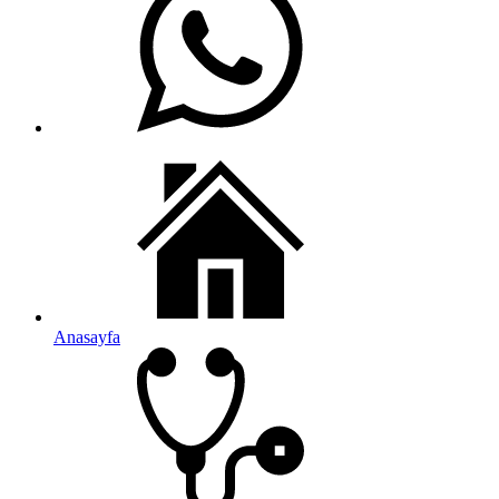
Anasayfa