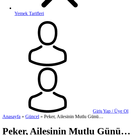
Yemek Tarifleri
Giriş Yap / Üye Ol
Anasayfa
»
Güncel
»
Peker, Ailesinin Mutlu Günü…
Peker, Ailesinin Mutlu Günü…