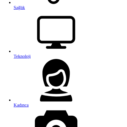
Sağlık
Teknoloji
Kadınca