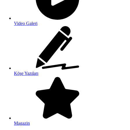
Video Galeri
Köşe Yazıları
Magazin