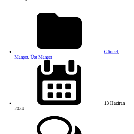
Güncel
,
Manşet
,
Üst Manşet
13 Haziran
2024