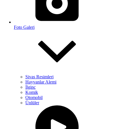
Foto Galeri
Sivas Resimleri
Hayvanlar Alemi
İlginç
Komik
Otomobil
Ünlüler