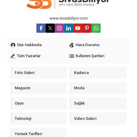
www.sivasbiliyor.com
Site Hakkında
Hava Durumu
Tüm Yazarlar
Kullanım Şartları
Foto Galeri
Kadınca
Magazin
Moda
Oyun
Sağlık
Teknoloji
Video Galeri
Yemek Tarifleri