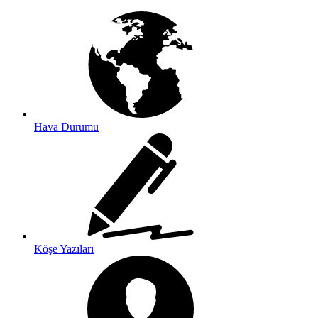
Hava Durumu
Köşe Yazıları