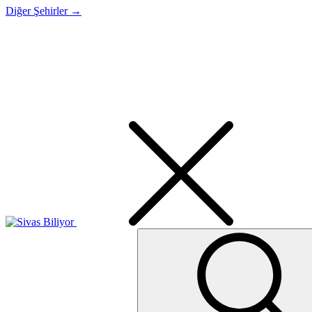
Diğer Şehirler →