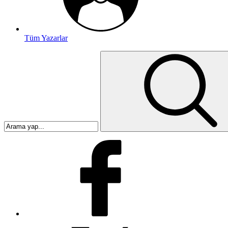
Tüm Yazarlar