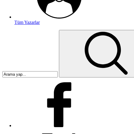
Tüm Yazarlar