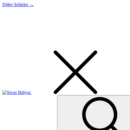
Diğer Şehirler →