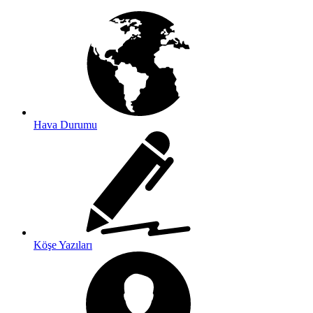
Hava Durumu
Köşe Yazıları