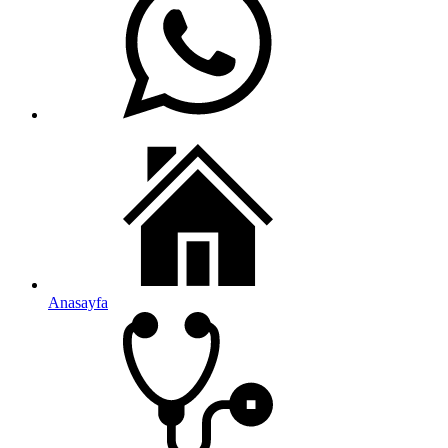
Anasayfa