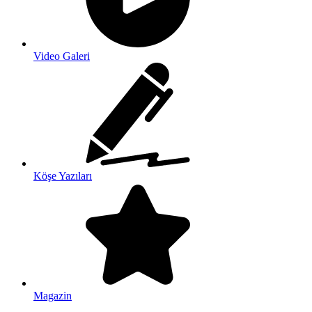
Video Galeri
Köşe Yazıları
Magazin