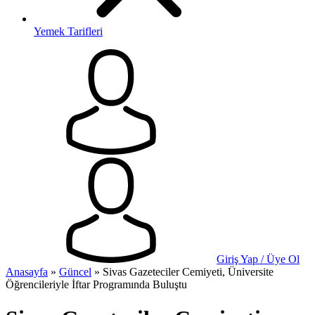
Yemek Tarifleri
Giriş Yap / Üye Ol
Anasayfa
»
Güncel
»
Sivas Gazeteciler Cemiyeti, Üniversite
Öğrencileriyle İftar Programında Buluştu