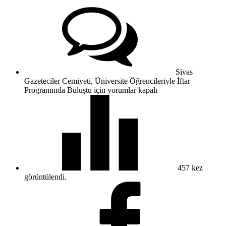
Sivas
Gazeteciler Cemiyeti, Üniversite Öğrencileriyle İftar
Programında Buluştu için
yorumlar kapalı
457
kez
görüntülendi.