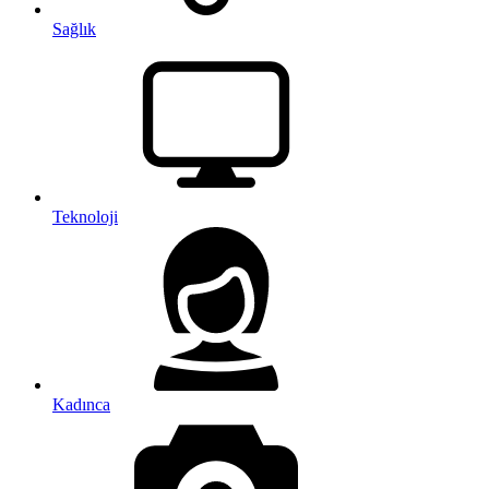
Sağlık
Teknoloji
Kadınca