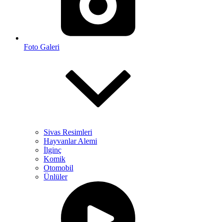
Foto Galeri
Sivas Resimleri
Hayvanlar Alemi
İlginç
Komik
Otomobil
Ünlüler