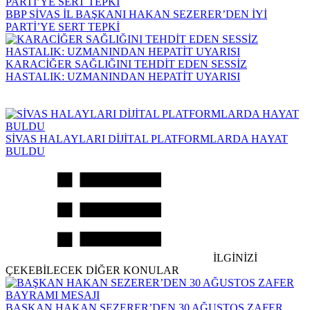
BBP SİVAS İL BAŞKANI HAKAN SEZERER’DEN İYİ
PARTİ’YE SERT TEPKİ
KARACİĞER SAĞLIĞINI TEHDİT EDEN SESSİZ
HASTALIK: UZMANINDAN HEPATİT UYARISI
SİVAS HALAYLARI DİJİTAL PLATFORMLARDA HAYAT
BULDU
İLGİNİZİ
ÇEKEBİLECEK DİĞER KONULAR
BAŞKAN HAKAN SEZERER’DEN 30 AĞUSTOS ZAFER