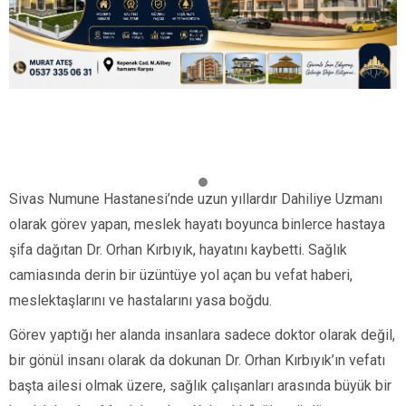
Sivas Numune Hastanesi’nde uzun yıllardır Dahiliye Uzmanı
olarak görev yapan, meslek hayatı boyunca binlerce hastaya
şifa dağıtan Dr. Orhan Kırbıyık, hayatını kaybetti. Sağlık
camiasında derin bir üzüntüye yol açan bu vefat haberi,
meslektaşlarını ve hastalarını yasa boğdu.
Görev yaptığı her alanda insanlara sadece doktor olarak değil,
bir gönül insanı olarak da dokunan Dr. Orhan Kırbıyık’ın vefatı
başta ailesi olmak üzere, sağlık çalışanları arasında büyük bir