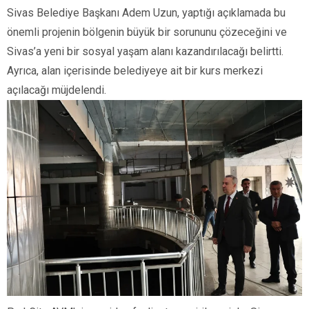
Sivas Belediye Başkanı Adem Uzun, yaptığı açıklamada bu
önemli projenin bölgenin büyük bir sorununu çözeceğini ve
Sivas’a yeni bir sosyal yaşam alanı kazandırılacağı belirtti.
Ayrıca, alan içerisinde belediyeye ait bir kurs merkezi
açılacağı müjdelendi.