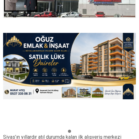
Sivas’ın yıllardır atıl durumda kalan ilk alışveriş merkezi