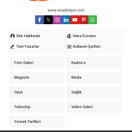
www.sivasbiliyor.com
Site Hakkında
Hava Durumu
Tüm Yazarlar
Kullanım Şartları
Foto Galeri
Kadınca
Magazin
Moda
Oyun
Sağlık
Teknoloji
Video Galeri
Yemek Tarifleri