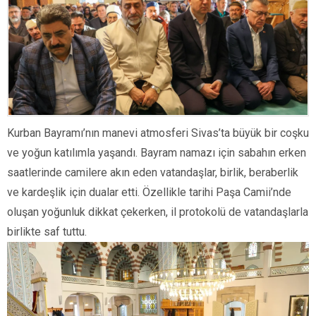
Kurban Bayramı’nın manevi atmosferi Sivas’ta büyük bir coşku
ve yoğun katılımla yaşandı. Bayram namazı için sabahın erken
saatlerinde camilere akın eden vatandaşlar, birlik, beraberlik
ve kardeşlik için dualar etti. Özellikle tarihi Paşa Camii’nde
oluşan yoğunluk dikkat çekerken, il protokolü de vatandaşlarla
birlikte saf tuttu.