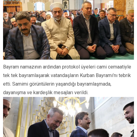
Bayram namazının ardından protokol üyeleri cami cemaatiyle
tek tek bayramlaşarak vatandaşların Kurban Bayramı’nı tebrik
etti. Samimi görüntülerin yaşandığı bayramlaşmada,
dayanışma ve kardeşlik mesajları verildi.