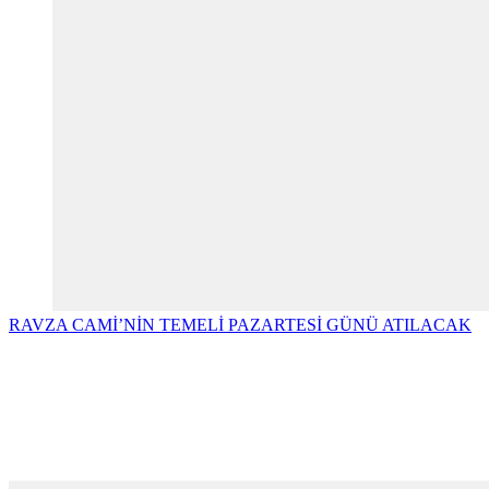
RAVZA CAMİ’NİN TEMELİ PAZARTESİ GÜNÜ ATILACAK