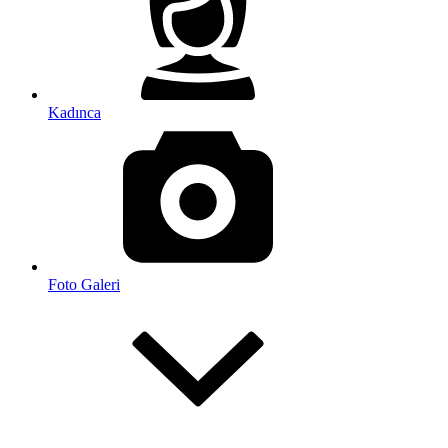
Kadınca
Foto Galeri