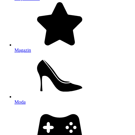
Magazin
Moda