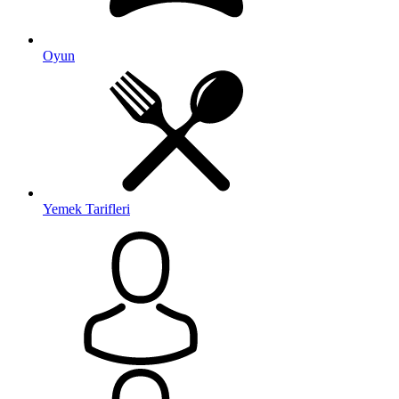
Oyun
Yemek Tarifleri