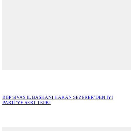
BBP SİVAS İL BAŞKANI HAKAN SEZERER’DEN İYİ
PARTİ’YE SERT TEPKİ