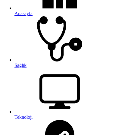
Anasayfa
Sağlık
Teknoloji