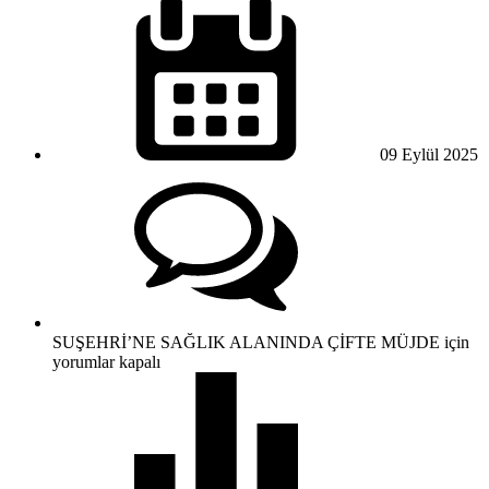
09 Eylül
2025
SUŞEHRİ’NE SAĞLIK ALANINDA ÇİFTE MÜJDE için
yorumlar kapalı