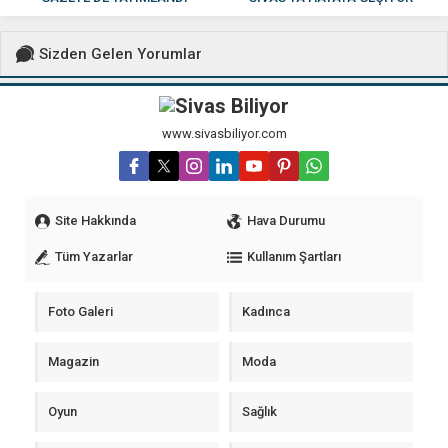
Sizden Gelen Yorumlar
www.sivasbiliyor.com
Site Hakkında
Hava Durumu
Tüm Yazarlar
Kullanım Şartları
Foto Galeri
Kadınca
Magazin
Moda
Oyun
Sağlık