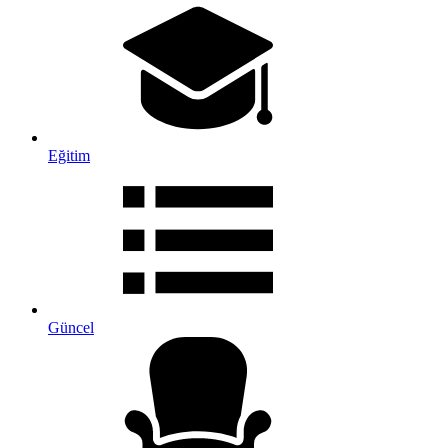
Eğitim
Güncel