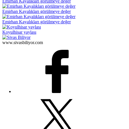
Emirhan Kayalıkları görülmeye değer
Emirhan Kayalıkları görülmeye değer
Emirhan Kayalıkları görülmeye değer
Koyulhisar yaylası
www.sivasbiliyor.com