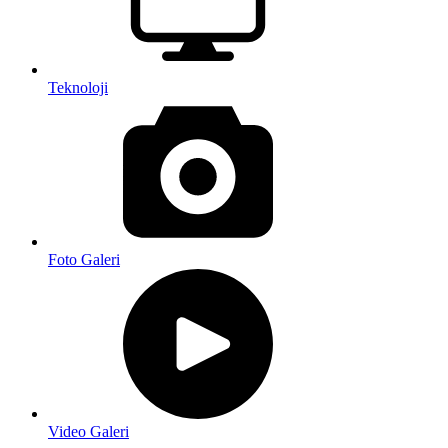
Teknoloji
Foto Galeri
Video Galeri