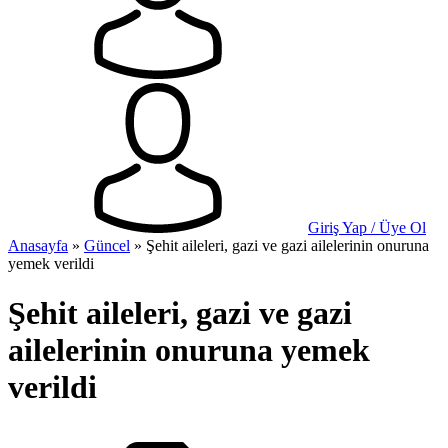
Giriş Yap / Üye Ol
Anasayfa
»
Güncel
»
Şehit aileleri, gazi ve gazi ailelerinin onuruna
yemek verildi
Şehit aileleri, gazi ve gazi
ailelerinin onuruna yemek
verildi