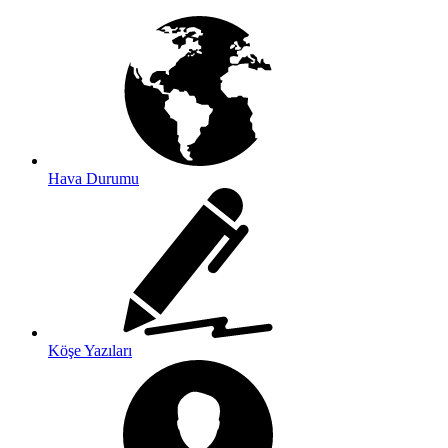
Hava Durumu
Köşe Yazıları