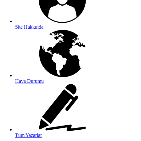
Site Hakkında
Hava Durumu
Tüm Yazarlar