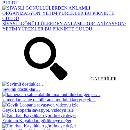
BULDU
SİVASLI GÖNÜLLÜLERDEN ANLAMLI ORGANİZASYON:
YETİM YÜREKLER BU PİKNİKTE GÜLDÜ
GALERİLER
Sevimli dostluklar…
kameraları sahte olabilir ama mutlulukları gerçek…
Geyik Leoparla savaşıyor. videoyu izle
Emirhan Kayalıkları görülmeye değer