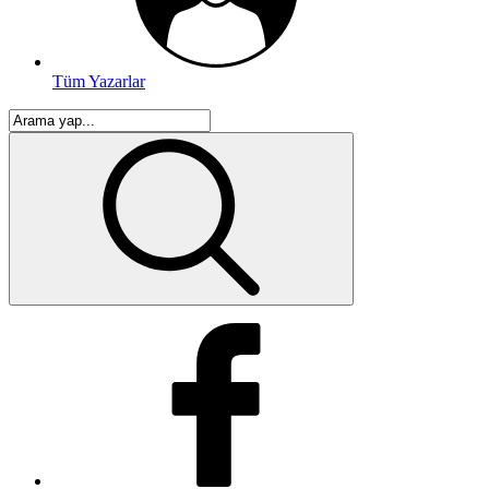
Tüm Yazarlar