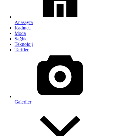
Anasayfa
Kadınca
Moda
Sağlık
Teknoloji
Tarifler
Galeriler