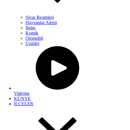
Sivas Resimleri
Hayvanlar Alemi
İlginç
Komik
Otomobil
Ünlüler
Videolar
KÜNYE
İLÇELER